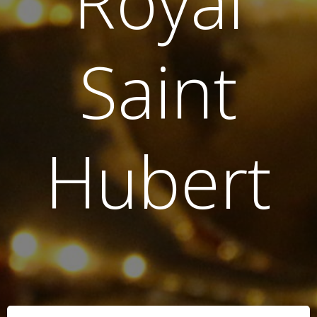
Royal
Saint
Hubert