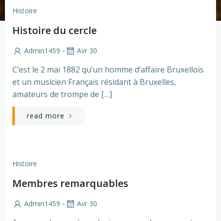
Histoire
Histoire du cercle
-
Admin1459
Avr 30
C’est le 2 mai 1882 qu’un homme d’affaire Bruxellois
et un musicien Français résidant à Bruxelles,
amateurs de trompe de […]
read more
Histoire
Membres remarquables
-
Admin1459
Avr 30