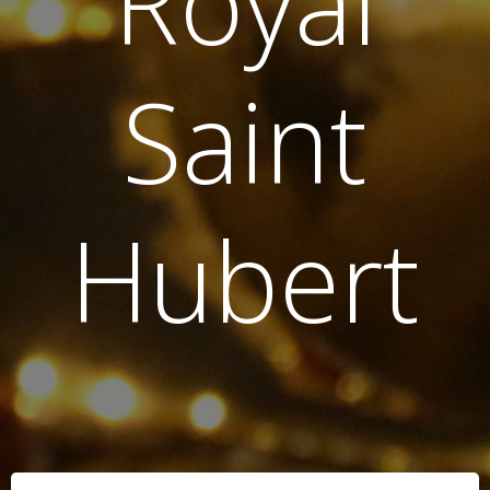
Royal
Saint
Hubert