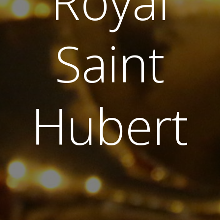
Royal
Saint
Hubert