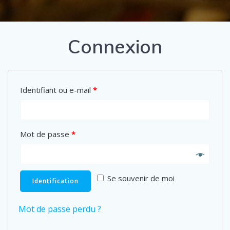
Connexion
Identifiant ou e-mail
*
Mot de passe
*
Se souvenir de moi
Identification
Mot de passe perdu ?