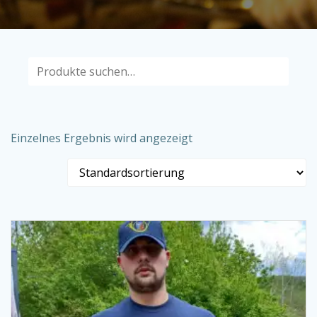
Suche
nach:
Einzelnes Ergebnis wird angezeigt