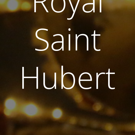
Royal
Saint
Hubert