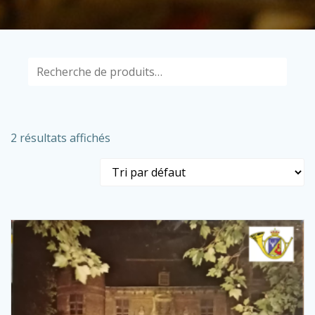
Recherche
pour :
2 résultats affichés