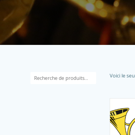
Recherche
Voici le seu
pour :