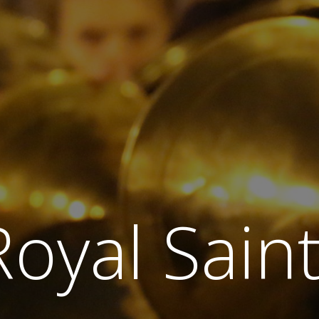
Royal Sain