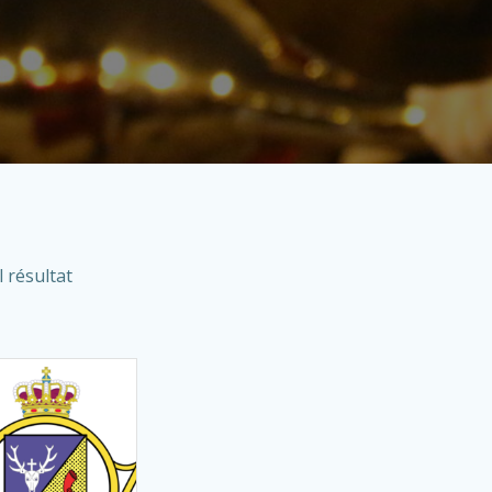
l résultat